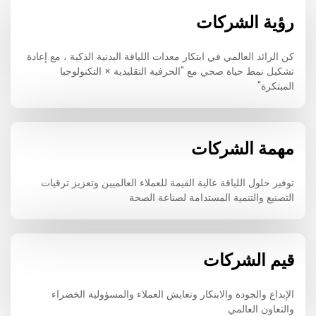
رؤية الشركات
كن الرائد العالمي في ابتكار معدات اللياقة البدنية الذكية ، مع إعادة
تشكيل نمط حياة صحي مع "الحرفية التقليدية × التكنولوجيا
المبتكرة"
مهمة الشركات
توفير حلول اللياقة عالية القيمة للعملاء العالميين وتعزيز ترقيات
التصنيع والتنمية المستدامة لصناعة الصحة
قيم الشركات
الإبداع والجودة والابتكار وتعايش العملاء والمسؤولية الخضراء
والتعاون العالمي