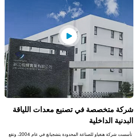
شركة متخصصة في تصنيع معدات اللياقة
البدنية الداخلية
تأسست شركة هنغياو للصناعة المحدودة بتشجيانغ في عام 2004، وتقع