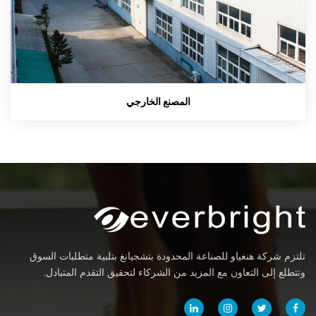
المصنع الخارجي
تلتزم شركة هنغياو للصناعة المحدودة بتشجيانغ بتلبية متطلبات السوق
وتتطلع إلى التعاون مع المزيد من الشركاء لتحقيق التقدم المتبادل.