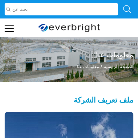
معلومات عنا
الصفحة الرئيسية
/
معلومات عنا
ملف تعريف الشركة